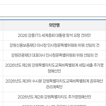
의안명
2026 강릉 ITS 세계총회 대통령 참석 요청 건의안
강원신용보증재단 이사장 인사청문특별위원회 위원 선임의 건
강원관광재단 대표이사 인사청문특별위원회 위원 선임의 건
2026년도 제2회 강원특별자치도교육비특별회계 세입·세출 추가경
정예산안
2026년도 제3차 수시분 강원특별자치도교육비특별회계 공유재산
관리계획안
2026년도 제2회 강원특별자치도 추가경정예산안