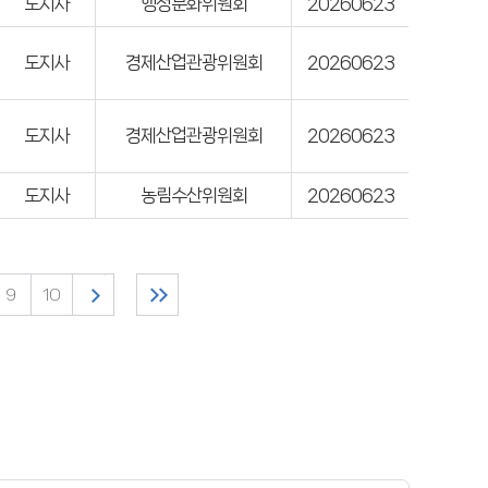
도지사
행정문화위원회
20260623
도지사
경제산업관광위원회
20260623
도지사
경제산업관광위원회
20260623
도지사
농림수산위원회
20260623
9
10