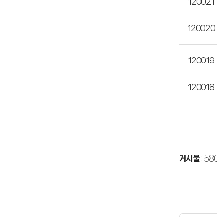
120021
120020
120019
120018
게시물
:
580