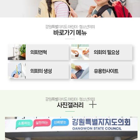
강원특별자치도
어린이 · 청소년의회
바로가기 메뉴
의회연혁
의회의 필요성
의회의 생성
유용한사이트
강원특별자치도 어린이 · 청소년의회
사진갤러리