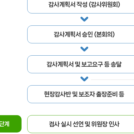
감사계획서 작성 (감사위원회)
감사계획서 승인 (본회의)
감사계획서 및 보고요구 등 송달
현장감사반 및 보조자 출장준비 등
단계
검사 실시 선언 및 위원장 인사