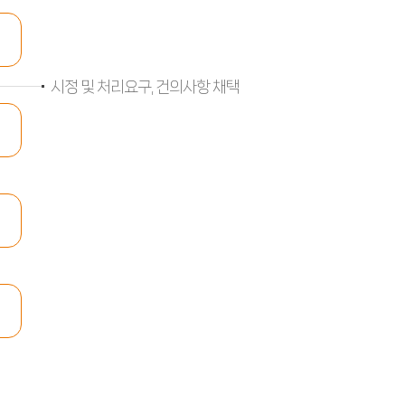
시정 및 처리요구, 건의사항 채택