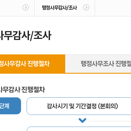
행정사무감사/조사
사무감사/조사
정사무감사
진행절차
행정사무조사
진행
사무감사 진행절차
단계
감사시기 및 기간결정 (본회의)