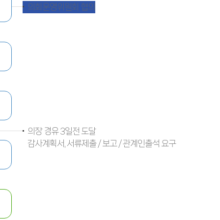
의회운영위원회 협의
의장 경유 3일전 도달
감사계획서, 서류제출 / 보고 / 관계인출석 요구