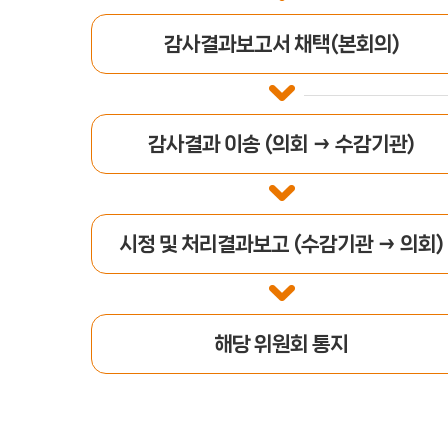
감사결과보고서 채택(본회의)
감사결과 이송 (의회 → 수감기관)
시정 및 처리결과보고 (수감기관 → 의회)
해당 위원회 통지