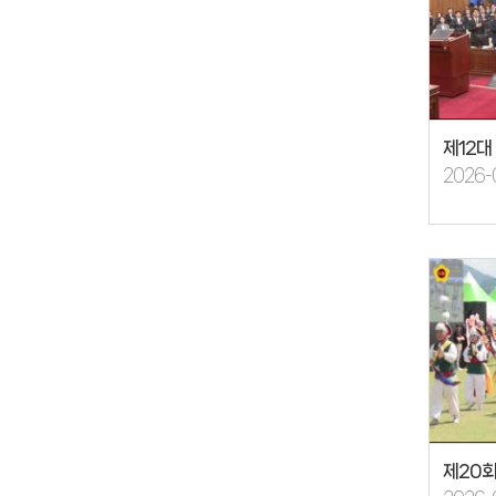
제12
2026-