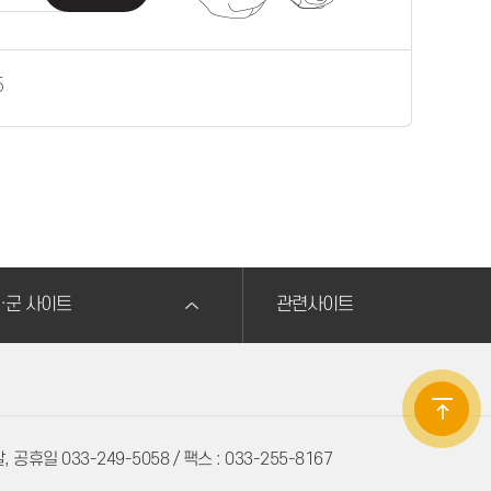
5
·군 사이트
관련사이트
 공휴일 033-249-5058 / 팩스 : 033-255-8167