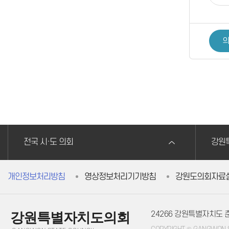
의
전국 시·도 의회
강원
개인정보처리방침
영상정보처리기기방침
강원도의회자료
24266 강원특별자치도
강원특별자치도의회