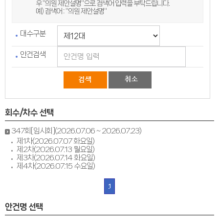
우 "의원 제안설명"으로 검색어 입력을 부탁드립니다.
예) 검색어 : "의원 제안설명"
대수구분
안건검색
회수/차수 선택
347회[임시회](2026.07.06 ~ 2026.07.23)
제1차(2026.07.07 화요일)
제2차(2026.07.13 월요일)
제3차(2026.07.14 화요일)
제4차(2026.07.15 수요일)
1
안건명 선택