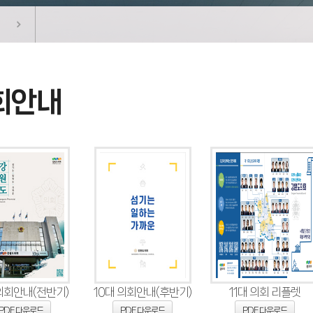
회안내
 의회안내(전반기)
10대 의회안내(후반기)
11대 의회 리플렛
PDF 다운로드
PDF 다운로드
PDF 다운로드