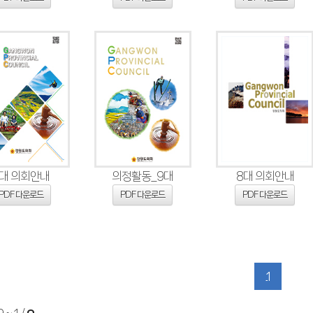
9대 의회안내
의정활동_9대
8대 의회안내
PDF 다운로드
PDF 다운로드
PDF 다운로드
1