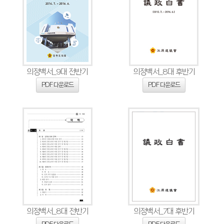
의정백서_9대 전반기
의정백서_8대 후반기
PDF 다운로드
PDF 다운로드
의정백서_8대 전반기
의정백서_7대 후반기