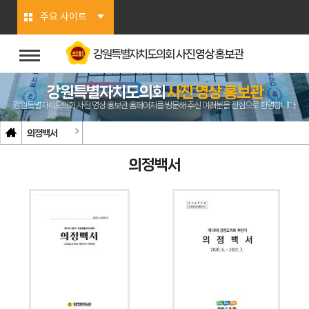
본문바로가기
주요 사이트
강원특별자치도의회
사진영상홍보관
강원특별자치도의회
사진 영상 홍보관
강원특별자치도의회 사진 영상 홍보관 홈페이지를 방문해 주신 여러분을 진심으로 환영합니다.
의정백서
의정백서