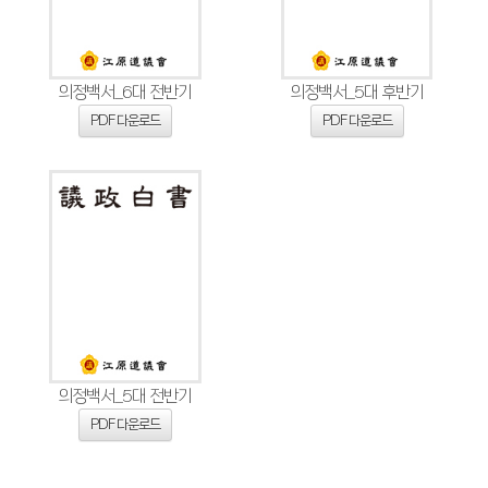
의정백서_6대 전반기
의정백서_5대 후반기
PDF 다운로드
PDF 다운로드
의정백서_5대 전반기
PDF 다운로드