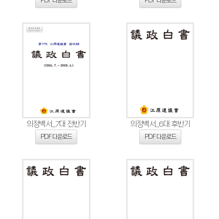
PDF 다운로드
PDF 다운로드
의정백서_7대 전반기
의정백서_6대 후반기
PDF 다운로드
PDF 다운로드