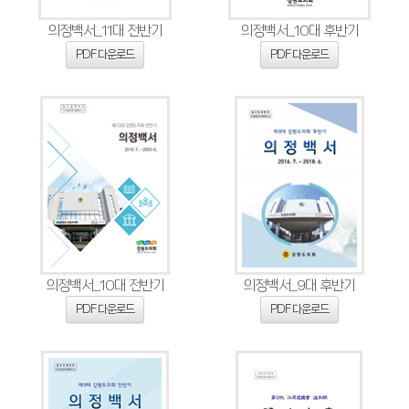
의정백서_11대 전반기
의정백서_10대 후반기
PDF 다운로드
PDF 다운로드
의정백서_10대 전반기
의정백서_9대 후반기
PDF 다운로드
PDF 다운로드