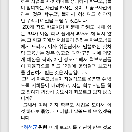
하는 사업을 이것 하나로 정리해서 학부모님들
이 참여하는 사업을 하자는 것이고, 공모사업이
라는 것은 학부모님들께서 하신다고 해야지
만 우리가 예산을 드릴 수 있습니다.
200개 정도 학교이기 때문에 강원도 내에 있
는 700개 이상 학교 중에서 30%도 채 되지 않
는, 그 학교 중에서 저희들이 원하는 학부모님들
에게 드려서, 아까 위원님께서 말씀하신 것처
럼 교육받는 것은 없고요, 다만 규정 내에 어떻
게 예산을 써라, 이런 정도로 해서 학부모님들
이 자율적으로 하고 12월에 운영결과 보고서
를 간단하게 받는 것은 사실입니다.
그래서 학부모님들이 자율적으로 운영할 수 있
도록 저희들이 배려하고, 사실 학부모님들 학
교 참여가 굉장히 중요하게 떠오르고 있지 않습
니까?
그래서 여러 가지 학부모 사업을 모아서 이
것 하나로 묶었다고 이렇게 말씀드릴 수 있겠습
니다.
○
하석균
위원
이게 보고서를 간단히 받는 것으