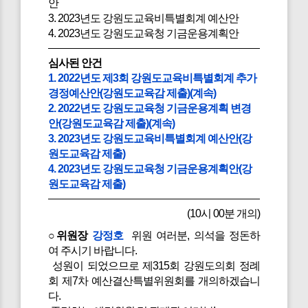
안
3. 2023년도 강원도교육비특별회계 예산안
4. 2023년도 강원도교육청 기금운용계획안
심사된 안건
1. 2022년도 제3회 강원도교육비특별회계 추가
경정예산안(강원도교육감 제출)(계속)
2. 2022년도 강원도교육청 기금운용계획 변경
안(강원도교육감 제출)(계속)
3. 2023년도 강원도교육비특별회계 예산안(강
원도교육감 제출)
4. 2023년도 강원도교육청 기금운용계획안(강
원도교육감 제출)
(10시 00분 개의)
○위원장
강정호
위원 여러분, 의석을 정돈하
여 주시기 바랍니다.
성원이 되었으므로 제315회 강원도의회 정례
회 제7차 예산결산특별위원회를 개의하겠습니
다.