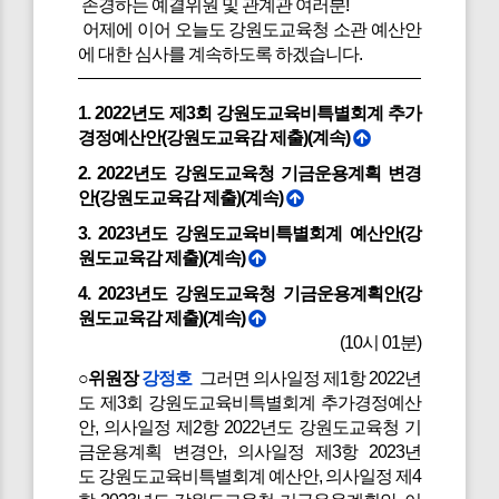
존경하는 예결위원 및 관계관 여러분!
어제에 이어 오늘도 강원도교육청 소관 예산안
에 대한 심사를 계속하도록 하겠습니다.
1. 2022년도 제3회 강원도교육비특별회계 추가
경정예산안(강원도교육감 제출)(계속)
2. 2022년도 강원도교육청 기금운용계획 변경
안(강원도교육감 제출)(계속)
3. 2023년도 강원도교육비특별회계 예산안(강
원도교육감 제출)(계속)
4. 2023년도 강원도교육청 기금운용계획안(강
원도교육감 제출)(계속)
(10시 01분)
○위원장
강정호
그러면 의사일정 제1항 2022년
도 제3회 강원도교육비특별회계 추가경정예산
안, 의사일정 제2항 2022년도 강원도교육청 기
금운용계획 변경안, 의사일정 제3항 2023년
도 강원도교육비특별회계 예산안, 의사일정 제4