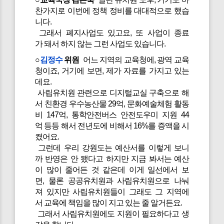
찬가지로 이번에 정책 정비를 대대적으로 했습
니다.
그래서 폐지사업도 있고요, 또 사업이 종료
가 돼서 하지 않는 그런 사업도 있습니다.
○
김정수
위원
어느 지역의 교육청에, 광역 교육
청이죠, 거기에 보면, 제가 자료를 가지고 있는
데요.
사립유치원 관련으로 디지털교실 구축으로 해
서 친환경 우수농산물 29억, 문화예술체험 활동
비 147억, 통학안전버스 안전도우미 지원 44
억 등등 해서 전년도에 비해서 16%를 증액을 시
켰어요.
그런데 우리 강원도는 예산서를 이렇게 보니
까 반영은 안 됐다고 하지만 지금 봐서는 예산
이 많이 줄어든 것 같은데 이게 일선에서 보
면, 물론 공공유치원과 사립유치원으로 나눠
져 있지만 사립유치원들이 그래도 그 지역에
서 교육에 책임을 많이 지고 있는 줄 알거든요.
그래서 사립유치원에도 지원이 필요하다고 생