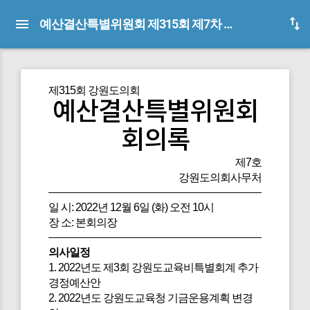
예산결산특별위원회 제315회 제7차 회의록
제315회 강원도의회
예산결산특별위원회
회의록
제7호
강원도의회사무처
일 시: 2022년 12월 6일 (화) 오전 10시
장 소: 본회의장
의사일정
1. 2022년도 제3회 강원도교육비특별회계 추가
경정예산안
2. 2022년도 강원도교육청 기금운용계획 변경