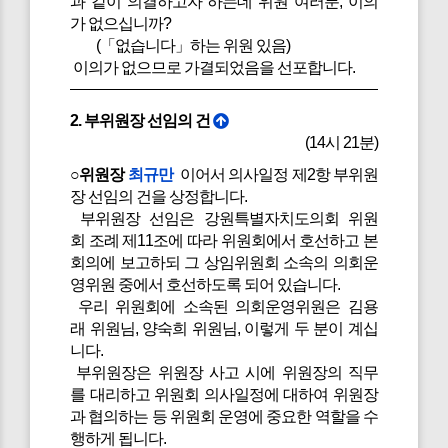
과 같이 의결하고자 하는데 위원 여러분, 이의
가 없으십니까?
(「없습니다」하는 위원 있음)
이의가 없으므로 가결되었음을 선포합니다.
2. 부위원장 선임의 건
(14시 21분)
○위원장
최규만
이어서 의사일정 제2항 부위원
장 선임의 건을 상정합니다.
부위원장 선임은 강원특별자치도의회 위원
회 조례 제11조에 따라 위원회에서 호선하고 본
회의에 보고하되 그 상임위원회 소속의 의회운
영위원 중에서 호선하도록 되어 있습니다.
우리 위원회에 소속된 의회운영위원은 김용
래 위원님, 양숙희 위원님, 이렇게 두 분이 계십
니다.
부위원장은 위원장 사고 시에 위원장의 직무
를 대리하고 위원회 의사일정에 대하여 위원장
과 협의하는 등 위원회 운영에 중요한 역할을 수
행하게 됩니다.