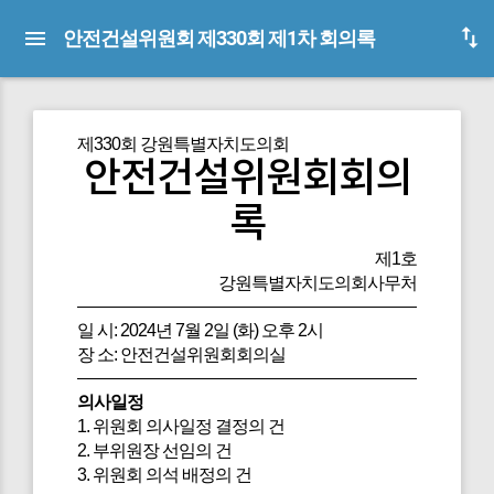
안전건설위원회 제330회 제1차 회의록
제330회 강원특별자치도의회
안전건설위원회회의
록
제1호
강원특별자치도의회사무처
일 시: 2024년 7월 2일 (화) 오후 2시
장 소: 안전건설위원회회의실
의사일정
1. 위원회 의사일정 결정의 건
2. 부위원장 선임의 건
3. 위원회 의석 배정의 건