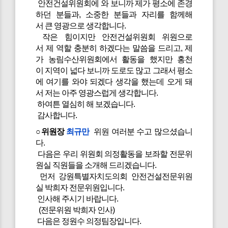
안전건설위원회에 와 보니까 제가 평소에 존경
하던 분들과, 소중한 분들과 자리를 함께해
서 큰 영광으로 생각합니다.
작은 힘이지만 안전건설위원회 위원으로
서 제 역할 충분히 하겠다는 말씀을 드리고, 제
가 농림수산위원회에서 활동을 했지만 홍천
이 지역이 넓다 보니까 도로도 많고 그래서 평소
에 여기를 와야 되겠다 생각을 했는데 오게 돼
서 저는 아주 영광스럽게 생각합니다.
하여튼 열심히 해 보겠습니다.
감사합니다.
○위원장
최규만
위원 여러분 수고 많으셨습니
다.
다음은 우리 위원회 의정활동을 보좌할 전문위
원실 직원들을 소개해 드리겠습니다.
먼저 강원특별자치도의회 안전건설전문위원
실 박희자 전문위원입니다.
인사해 주시기 바랍니다.
(전문위원 박희자 인사)
다음은 정원수 의정팀장입니다.