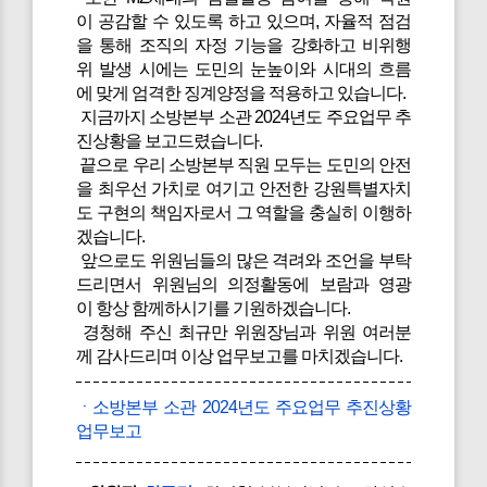
이 공감할 수 있도록 하고 있으며, 자율적 점검
을 통해 조직의 자정 기능을 강화하고 비위행
위 발생 시에는 도민의 눈높이와 시대의 흐름
에 맞게 엄격한 징계양정을 적용하고 있습니다.
지금까지 소방본부 소관 2024년도 주요업무 추
진상황을 보고드렸습니다.
끝으로 우리 소방본부 직원 모두는 도민의 안전
을 최우선 가치로 여기고 안전한 강원특별자치
도 구현의 책임자로서 그 역할을 충실히 이행하
겠습니다.
앞으로도 위원님들의 많은 격려와 조언을 부탁
드리면서 위원님의 의정활동에 보람과 영광
이 항상 함께하시기를 기원하겠습니다.
경청해 주신 최규만 위원장님과 위원 여러분
께 감사드리며 이상 업무보고를 마치겠습니다.
ㆍ소방본부 소관 2024년도 주요업무 추진상황
업무보고