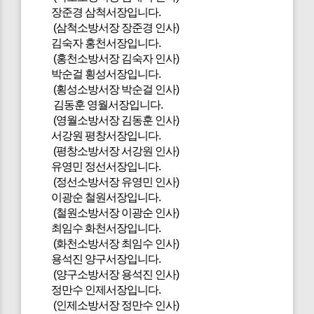
장준경 삼척서장입니다.
(삼척소방서장 장준경 인사)
김숙자 홍천서장입니다.
(홍천소방서장 김숙자 인사)
박순걸 횡성서장입니다.
(횡성소방서장 박순걸 인사)
김동훈 영월서장입니다.
(영월소방서장 김동훈 인사)
서강원 평창서장입니다.
(평창소방서장 서강원 인사)
유영민 정선서장입니다.
(정선소방서장 유영민 인사)
이광순 철원서장입니다.
(철원소방서장 이광순 인사)
최임수 화천서장입니다.
(화천소방서장 최임수 인사)
용석진 양구서장입니다.
(양구소방서장 용석진 인사)
정만수 인제서장입니다.
(인제소방서장 정만수 인사)