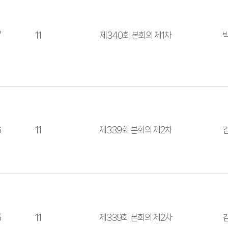
7
11
제340회 본회의 제1차
6
11
제339회 본회의 제2차
5
11
제339회 본회의 제2차