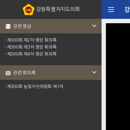
강원특별자치도의회
강
관련 영상
- 제300회 제2차 영상 회의록
- 제300회 제3차 영상 회의록
- 제300회 제4차 영상 회의록
관련 회의록
- 제300회 농림수산위원회 제1차