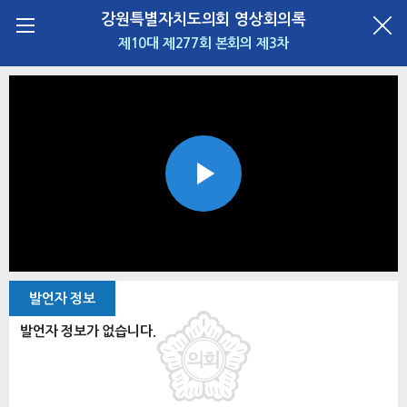
강원특별자치도의회 영상회의록
제10대 제277회 본회의 제3차
Play
Video
발언자 정보
발언자 정보가 없습니다.