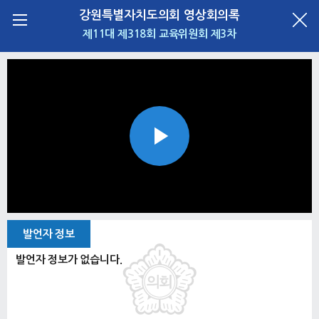
강원특별자치도의회 영상회의록
제11대 제318회 교육위원회 제3차
Play
Video
발언자 정보
발언자 정보가 없습니다.