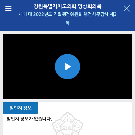
강원특별자치도의회 영상회의록
제11대 2022년도 기획행정위원회 행정사무감사 제3
차
Play
Video
발언자 정보
발언자 정보가 없습니다.