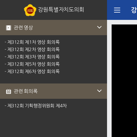
강원특별자치도의회
강
관련 영상
- 제312회 제1차 영상 회의록
- 제312회 제2차 영상 회의록
- 제312회 제3차 영상 회의록
- 제312회 제5차 영상 회의록
- 제312회 제6차 영상 회의록
관련 회의록
- 제312회 기획행정위원회 제4차