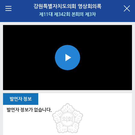
강원특별자치도의회 영상회의록
제11대 제342회 본회의 제3차
Play
Video
발언자 정보
발언자 정보가 없습니다.