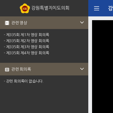
강원특별자치도의회
강
관련 영상
- 제335회 제1차 영상 회의록
- 제335회 제2차 영상 회의록
- 제335회 제3차 영상 회의록
- 제335회 제4차 영상 회의록
관련 회의록
- 관련 회의록이 없습니다.