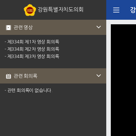
강원특별자치도의회
강
관련 영상
- 제334회 제1차 영상 회의록
- 제334회 제2차 영상 회의록
- 제334회 제3차 영상 회의록
관련 회의록
- 관련 회의록이 없습니다.