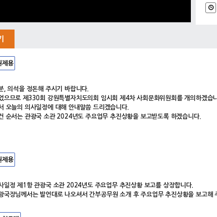
기
원제용
분, 의석을 정돈해 주시기 바랍니다.
었으므로 제330회 강원특별자치도의회 임시회 제4차 사회문화위원회를 개의하겠습니
서 오늘의 의사일정에 대해 안내말씀 드리겠습니다.
건 순서는 관광국 소관 2024년도 주요업무 추진상황을 보고받도록 하겠습니다.
원제용
사일정 제1항 관광국 소관 2024년도 주요업무 추진상황 보고를 상장합니다.
광국장님께서는 발언대로 나오셔서 간부공무원 소개 후 주요업무 추진상황을 보고해 