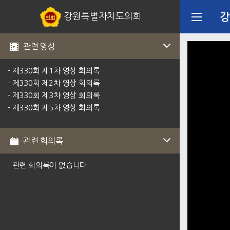
강원특별자치도의회
강
관련 영상
- 제330회 제1차 영상 회의록
- 제330회 제2차 영상 회의록
- 제330회 제3차 영상 회의록
- 제330회 제5차 영상 회의록
관련 회의록
- 관련 회의록이 없습니다.