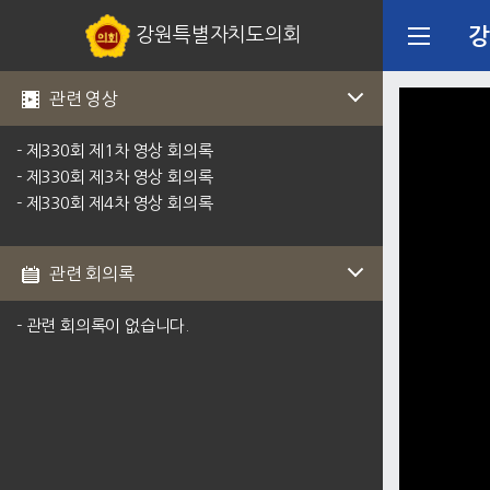
강원특별자치도의회
강
관련 영상
- 제330회 제1차 영상 회의록
- 제330회 제3차 영상 회의록
- 제330회 제4차 영상 회의록
관련 회의록
- 관련 회의록이 없습니다.