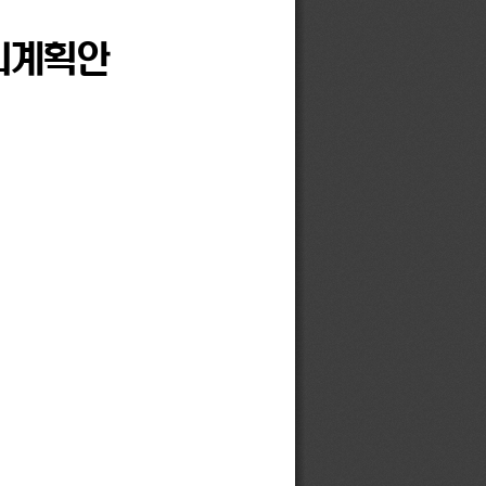
관리계획안