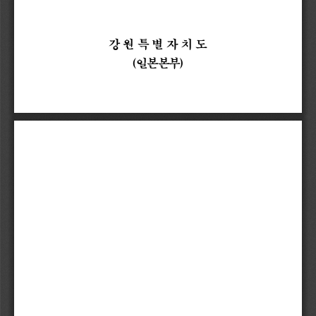
강원특별자치도
(
일본본부
)