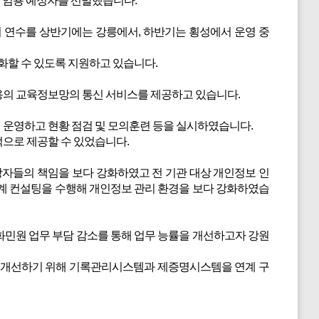
의 임용 예정자를 선발했습니다.
기 연수를 상반기에는 강릉에서, 하반기는 횡성에서 운영 중
화할 수 있도록 지원하고 있습니다.
용의 교육정보망의 통신 서비스를 제공하고 있습니다.
운영하고 현황 점검 및 모의훈련 등을 실시하였습니다.
으로 제공할 수 있었습니다.
자들의 책임을 보다 강화하였고 전 기관 대상 개인정보 인
계 컨설팅을 수행해 개인정보 관리 환경을 보다 강화하였습
민원 업무 부담 감소를 통해 업무 능률을 개선하고자 강원
 개선하기 위해 기록관리시스템과 제증명시스템을 연계 구