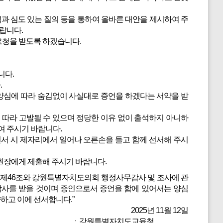
과 심도 있는 질의 등을 통하여 올바른 대안을 제시하여 주
랍니다.
요청을 받도록 하겠습니다.
니다.
.
심에 따라 숨김없이 사실대로 증언을 하겠다는 서약을 받
 따라 고발될 수 있으며 정당한 이유 없이 출석하지 아니하
여 주시기 바랍니다.
서 시 제자리에서 일어나 오른손을 들고 함께 선서해 주시
원장에게 제출해 주시기 바랍니다.
 제46조와 강원특별자치도의회 행정사무감사 및 조사에 관
감사를 받을 것이며 증인으로서 증언을 함에 있어서는 양심
하고 이에 선서합니다.”
2025년 11월 12일
ㆍ강원특별자치도교육청