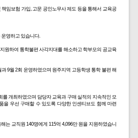
 책임보험 가입, 고문 공인노무사 제도 등을 통해서 교육공
 운영하고 있습니다.
8대를 지원하여 통학불편 사각지대를 해소하고 학부모의 공교육
과 9월 2회 운영하였으며 원주지역 고등학생 통학 불편 해
회를 개최하였으며 담당자 교육과 구매 실적의 지속적인 모
품을 우선 구매할 수 있도록 다양한 인센티브도 함께 마련
 교직원 140명에게 115억 4,096만 원을 지원하였습니