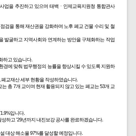
축 사업을 추진하고 있으며 태백ㆍ인제교육지원청 통합관사
점검을 통해 재산권을 강화하며 노후 폐교 건물 수리 및 철
델을 발굴하고 지역사회와 연계하는 방안을 구체화하는 작업
화하고 있습니다.
환경에 맞춰 법무행정의 능률을 향상시킬 수 있도록 지원하
현황, 폐교재산 세부 현황을 작성하였습니다.
교는 총 7개 교이며 현재 활용되지 않고 있는 폐교는 53개 교
1.9%입니다.
 달성하고 ’29년까지 내진보강 공사를 완료하겠습니다.
설 대상 해소율 97%를 달성할 예정입니다.