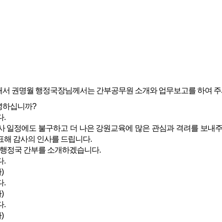
서 권명월 행정국장님께서는 간부공무원 소개와 업무보고를 하여 주
하십니까?
.
일정에도 불구하고 더 나은 강원교육에 많은 관심과 격려를 보내주시
해 감사의 인사를 드립니다.
 행정국 간부를 소개하겠습니다.
.
)
.
)
.
)