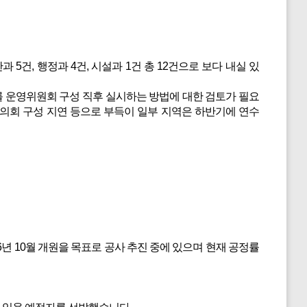
5건, 행정과 4건, 시설과 1건 총 12건으로 보다 내실 있
 운영위원회 구성 직후 실시하는 방법에 대한 검토가 필요
협의회 구성 지연 등으로 부득이 일부 지역은 하반기에 연수
 10월 개원을 목표로 공사 추진 중에 있으며 현재 공정률