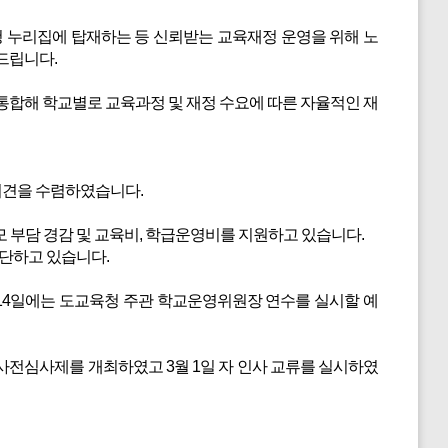
 누리집에 탑재하는 등 신뢰받는 교육재정 운영을 위해 노
드립니다.
통합해 학교별로 교육과정 및 재정 수요에 따른 자율적인 재
의견을 수렴하였습니다.
부담 경감 및 교육비, 학급운영비를 지원하고 있습니다.
단하고 있습니다.
4일에는 도교육청 주관 학교운영위원장 연수를 실시할 예
전심사제를 개최하였고 3월 1일 자 인사 교류를 실시하였