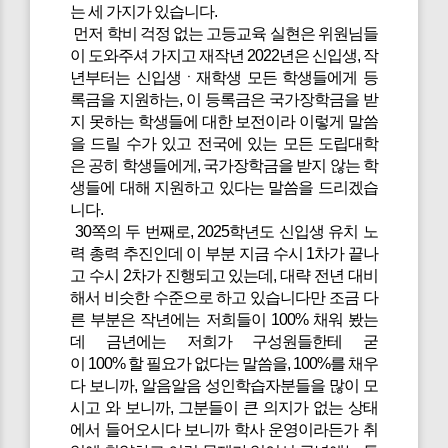
는 세 가지가 있습니다.
먼저 학비 걱정 없는 고등교육 실현은 위원님들
이 도와주셔 가지고 재작년 2022년은 신입생, 작
년부터는 신입생ㆍ재학생 모든 학생들에게 등
록금을 지원하는, 이 등록금은 국가장학금을 받
지 못하는 학생들에 대한 보전이라 이렇게 말씀
을 드릴 수가 있고 전국에 있는 모든 도립대학
은 공히 학생들에게, 국가장학금을 받지 않는 학
생들에 대해 지원하고 있다는 말씀을 드리겠습
니다.
30쪽의 두 번째로, 2025학년도 신입생 유치 노
력 총력 추진인데 이 부분 지금 수시 1차가 끝나
고 수시 2차가 진행되고 있는데, 대략 전년 대비
해서 비슷한 수준으로 하고 있습니다만 조금 다
른 부분은 작년에는 저희들이 100% 채워 봤는
데 금년에는 저희가 구성원들한테 굳
이 100% 할 필요가 없다는 말씀을, 100%를 채우
다 보니까, 알음알음 성인학습자분들을 많이 모
시고 와 보니까, 그분들이 큰 의지가 없는 상태
에서 들어오시다 보니까 학사 운영이라든가 취