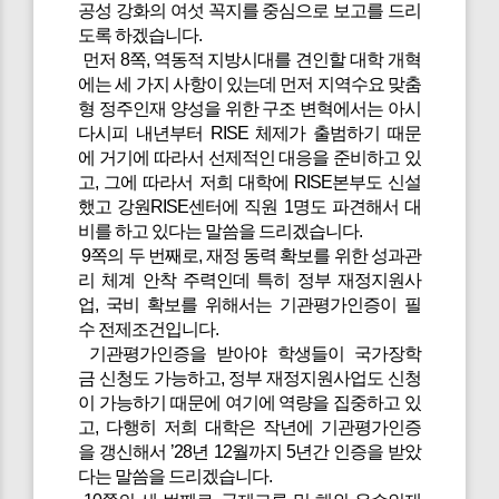
공성 강화의 여섯 꼭지를 중심으로 보고를 드리
도록 하겠습니다.
먼저 8쪽, 역동적 지방시대를 견인할 대학 개혁
에는 세 가지 사항이 있는데 먼저 지역수요 맞춤
형 정주인재 양성을 위한 구조 변혁에서는 아시
다시피 내년부터 RISE 체제가 출범하기 때문
에 거기에 따라서 선제적인 대응을 준비하고 있
고, 그에 따라서 저희 대학에 RISE본부도 신설
했고 강원RISE센터에 직원 1명도 파견해서 대
비를 하고 있다는 말씀을 드리겠습니다.
9쪽의 두 번째로, 재정 동력 확보를 위한 성과관
리 체계 안착 주력인데 특히 정부 재정지원사
업, 국비 확보를 위해서는 기관평가인증이 필
수 전제조건입니다.
기관평가인증을 받아야 학생들이 국가장학
금 신청도 가능하고, 정부 재정지원사업도 신청
이 가능하기 때문에 여기에 역량을 집중하고 있
고, 다행히 저희 대학은 작년에 기관평가인증
을 갱신해서 ’28년 12월까지 5년간 인증을 받았
다는 말씀을 드리겠습니다.