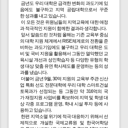
금년도 우리 대학은 급격한 변화의 과도기에 있
음에도 불구하고 지역 공립대학으로서 꾸준
한 성과를 내고 있습니다.
이 모든 것은 위원님들의 지역교육에 대한 애정
과 적극적인 지원이 함께한 결과라 생각합니다.
앞서 말씀드린 것처럼 올해는 기존 교육부 중심
의 대학 지원 체계에서 RISE체계로의 전환을 준
비하는 과도기임에도 불구하고 우리 대학은 도
비 및 국비 지원을 활용해서 그동안 열악했던 교
육시설 개선과 성인학습자 등 다양한 유형의 학
생 대상 맞춤 유연 학사제도를 운영하는 등의 성
과를 냈습니다.
더불어 금년 9월, 30억 지원의 교육부 주관 신산
업 특화 선도 전문대학에 우리 대학 스마트건설
토목과가 선정되는 등 그동안 약 316억의 국
가 재정지원 사업비를 확보하여 지역 및 학생 대
상 각종 프로그램 운영, 학내 시설 투자 등에 사
용하고 있습니다.
한편 지역소멸 위기에 적극 대응하기 위해서 선
제적으로 개설한 국제교류원 및 한국어학당