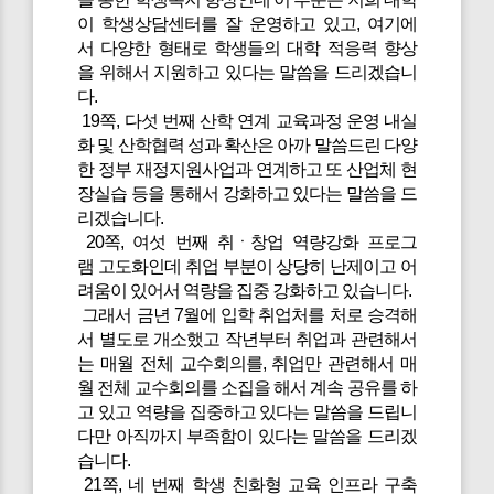
이 학생상담센터를 잘 운영하고 있고, 여기에
서 다양한 형태로 학생들의 대학 적응력 향상
을 위해서 지원하고 있다는 말씀을 드리겠습니
다.
19쪽, 다섯 번째 산학 연계 교육과정 운영 내실
화 및 산학협력 성과 확산은 아까 말씀드린 다양
한 정부 재정지원사업과 연계하고 또 산업체 현
장실습 등을 통해서 강화하고 있다는 말씀을 드
리겠습니다.
20쪽, 여섯 번째 취ㆍ창업 역량강화 프로그
램 고도화인데 취업 부분이 상당히 난제이고 어
려움이 있어서 역량을 집중 강화하고 있습니다.
그래서 금년 7월에 입학 취업처를 처로 승격해
서 별도로 개소했고 작년부터 취업과 관련해서
는 매월 전체 교수회의를, 취업만 관련해서 매
월 전체 교수회의를 소집을 해서 계속 공유를 하
고 있고 역량을 집중하고 있다는 말씀을 드립니
다만 아직까지 부족함이 있다는 말씀을 드리겠
습니다.
21쪽, 네 번째 학생 친화형 교육 인프라 구축