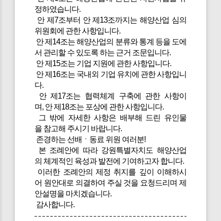
정하였습니다.
안 제7조부터 안 제13조까지는 해양산업 심의
위원회에 관한 사항입니다.
안 제14조는 해양산업의 분류와 통계 등을 도에
서 관리할 수 있도록 하는 근거 조문입니다.
안 제15조는 기업 지원에 관한 사항입니다.
안 제16조는 국내외 기업 유치에 관한 사항입니
다.
안 제17조는 협력체계 구축에 관한 사항이
며, 안 제18조는 포상에 관한 사항입니다.
그 밖에 자세한 사항은 배부해 드린 유인물
을 참고해 주시기 바랍니다.
존경하는 선배ㆍ동료 위원 여러분!
본 조례안에 따라 강원특별자치도 해양산업
의 체계적인 육성과 발전에 기여하고자 합니다.
이러한 조례안의 제정 취지를 깊이 이해하시
어 원안대로 의결하여 주실 것을 요청드리며 제
안설명을 마치겠습니다.
감사합니다.