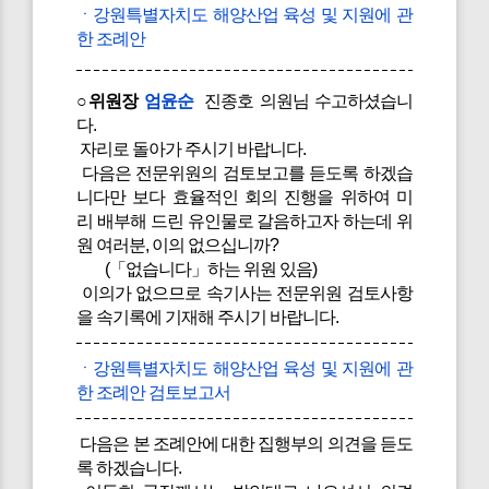
ㆍ강원특별자치도 해양산업 육성 및 지원에 관
한 조례안
○위원장
엄윤순
진종호 의원님 수고하셨습니
다.
자리로 돌아가 주시기 바랍니다.
다음은 전문위원의 검토보고를 듣도록 하겠습
니다만 보다 효율적인 회의 진행을 위하여 미
리 배부해 드린 유인물로 갈음하고자 하는데 위
원 여러분, 이의 없으십니까?
(「없습니다」하는 위원 있음)
이의가 없으므로 속기사는 전문위원 검토사항
을 속기록에 기재해 주시기 바랍니다.
ㆍ강원특별자치도 해양산업 육성 및 지원에 관
한 조례안 검토보고서
다음은 본 조례안에 대한 집행부의 의견을 듣도
록 하겠습니다.