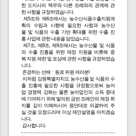
한 도지사의 책무와 다른 조례와의 관계에 관
한 사항을 규정하였습니다.
제5조와 제6조에서는 농수산식품수출지원계
획의 수립과 시행에 필요한 사항과 농수산
물 및 식품의 수출 기반 확대를 위한 수출 진
흥 사업에 관한 내용을 담았습니다.
제7조, 제8조, 제9조에서는 농수산물 및 식품
의 수출 진흥을 위한 재정 지원을 비롯해 중
복 지원 제한 및 포상에 관한 사항을 규정하였습
니다.
존경하는 선배ㆍ동료 위원 여러분!
이처럼 강원특별자치도 농수산물 및 식품의 수
출 진흥에 필요한 사항을 규정함으로써 농어
업 경쟁력 강화는 물론 농어업인의 소득 증대
에 기여하기 위해 발의된 금번 조례안의 제정 취
지를 깊이 이해하시어 원안대로 의결하여 주
실 것을 요청드리며 이상 제안설명을 마치겠습
니다.
감사합니다.