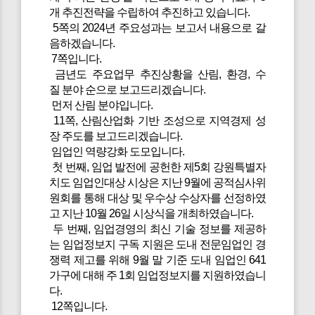
개 추진전략을 수립하여 추진하고 있습니다.
5쪽의 2024년 주요성과는 보고서 내용으로 갈
음하겠습니다.
7쪽입니다.
금년도 주요업무 추진상황을 산림, 환경, 수
질 분야 순으로 보고드리겠습니다.
먼저 산림 분야입니다.
11쪽, 산림산업화 기반 조성으로 지역경제 성
장 주도를 보고드리겠습니다.
임업인 역량강화 도모입니다.
첫 번째, 임업 발전에 공헌한 제5회 강원특별자
치도 임업인대상 시상은 지난 9월에 공적심사위
원회를 통해 대상 및 우수상 수상자를 선정하였
고 지난 10월 26일 시상식을 개최하였습니다.
두 번째, 임업경영의 최신 기술 정보를 제공하
는 임업정보지 구독 지원은 도내 전문임업인 경
쟁력 제고를 위해 9월 말 기준 도내 임업인 641
가구에 대해 주 1회 임업정보지를 지원하였습니
다.
12쪽입니다.