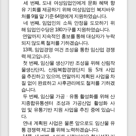
세 번째, 도내 여성임업인에게 문화 혜택 향
유 기회를 제공하기 위해 여성임업인 복지바우
처를 9월 말 기준 64명에게 지원하였습니다.
네 번째, 임업인의 소득 안정을 도모하기 위
해 임업인수당은 180가구를 지원하였습니다.
연말까지 지속적인 홍보를 통해 대상자가 누락
되지 않도록 철저를 기하겠습니다.
13쪽, 임업경영 여건 조성을 통한 임산업 경쟁
력 제고입니다.
첫 번째, 임산물 생산기반 조성을 위해 산림작
물생산단지, 산림복합경영단지 등 5개 사업
을 추진하고 있으며, 연말까지 계획된 사업을 차
질 없이 완료하고 사후관리에도 철저를 기하겠
습니다.
두 번째, 임산물 가공ㆍ유통 활성화를 위해 산
지종합유통센터 조성과 가공산업 활성화 사
업 및 유통기반 지원 사업을 추진 중에 있습니
다.
연내 계획된 사업은 물론 앞으로도 임산물 유
통 경쟁력 제고를 위해 노력하겠습니다.