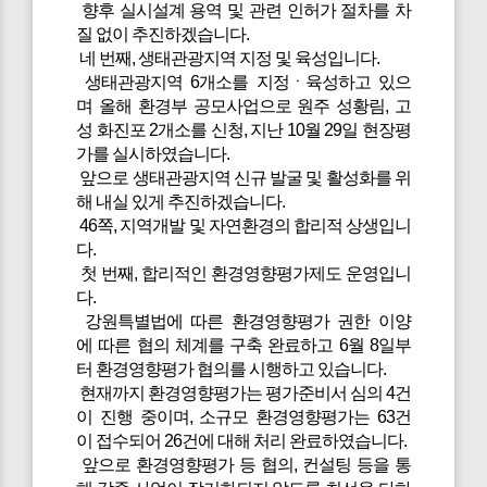
향후 실시설계 용역 및 관련 인허가 절차를 차
질 없이 추진하겠습니다.
네 번째, 생태관광지역 지정 및 육성입니다.
생태관광지역 6개소를 지정ㆍ육성하고 있으
며 올해 환경부 공모사업으로 원주 성황림, 고
성 화진포 2개소를 신청, 지난 10월 29일 현장평
가를 실시하였습니다.
앞으로 생태관광지역 신규 발굴 및 활성화를 위
해 내실 있게 추진하겠습니다.
46쪽, 지역개발 및 자연환경의 합리적 상생입니
다.
첫 번째, 합리적인 환경영향평가제도 운영입니
다.
강원특별법에 따른 환경영향평가 권한 이양
에 따른 협의 체계를 구축 완료하고 6월 8일부
터 환경영향평가 협의를 시행하고 있습니다.
현재까지 환경영향평가는 평가준비서 심의 4건
이 진행 중이며, 소규모 환경영향평가는 63건
이 접수되어 26건에 대해 처리 완료하였습니다.
앞으로 환경영향평가 등 협의, 컨설팅 등을 통