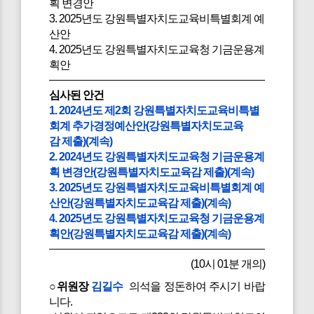
획 변경안
3. 2025년도 강원특별자치도교육비특별회계 예
산안
4. 2025년도 강원특별자치도교육청 기금운용계
획안
심사된 안건
1. 2024년도 제2회 강원특별자치도교육비특별
회계 추가경정예산안(강원특별자치도교육
감 제출)(계속)
2. 2024년도 강원특별자치도교육청 기금운용계
획 변경안(강원특별자치도교육감 제출)(계속)
3. 2025년도 강원특별자치도교육비특별회계 예
산안(강원특별자치도교육감 제출)(계속)
4. 2025년도 강원특별자치도교육청 기금운용계
획안(강원특별자치도교육감 제출)(계속)
(10시 01분 개의)
○위원장
김길수
의석을 정돈하여 주시기 바랍
니다.