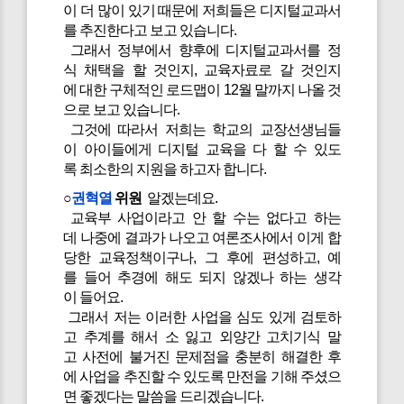
이 더 많이 있기 때문에 저희들은 디지털교과서
를 추진한다고 보고 있습니다.
그래서 정부에서 향후에 디지털교과서를 정
식 채택을 할 것인지, 교육자료로 갈 것인지
에 대한 구체적인 로드맵이 12월 말까지 나올 것
으로 보고 있습니다.
그것에 따라서 저희는 학교의 교장선생님들
이 아이들에게 디지털 교육을 다 할 수 있도
록 최소한의 지원을 하고자 합니다.
○
권혁열
위원
알겠는데요.
교육부 사업이라고 안 할 수는 없다고 하는
데 나중에 결과가 나오고 여론조사에서 이게 합
당한 교육정책이구나, 그 후에 편성하고, 예
를 들어 추경에 해도 되지 않겠나 하는 생각
이 들어요.
그래서 저는 이러한 사업을 심도 있게 검토하
고 추계를 해서 소 잃고 외양간 고치기식 말
고 사전에 불거진 문제점을 충분히 해결한 후
에 사업을 추진할 수 있도록 만전을 기해 주셨으
면 좋겠다는 말씀을 드리겠습니다.