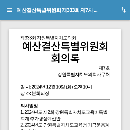
예산결산특별위원회 제333회 제7차 회의록
제333회 강원특별자치도의회
예산결산특별위원회
회의록
제7호
강원특별자치도의회사무처
일 시: 2024년 12월 10일 (화) 오전 10시
장 소: 본회의장
의사일정
1. 2024년도 제2회 강원특별자치도교육비특별
회계 추가경정예산안
2. 2024년도 강원특별자치도교육청 기금운용계