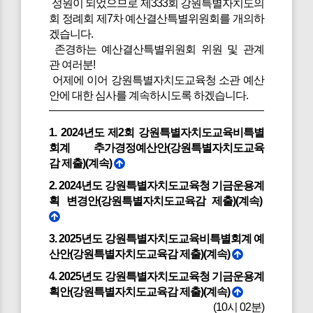
성원이 되었으므로 제333회 강원특별자치도의
회 정례회 제7차 예산결산특별위원회를 개의하
겠습니다.
존경하는 예산결산특별위원회 위원 및 관계
관 여러분!
어제에 이어 강원특별자치도교육청 소관 예산
안에 대한 심사를 계속하시도록 하겠습니다.
1. 2024년도 제2회 강원특별자치도교육비특별
회계 추가경정예산안(강원특별자치도교육
감 제출)(계속)
2. 2024년도 강원특별자치도교육청 기금운용계
획 변경안(강원특별자치도교육감 제출)(계속)
3. 2025년도 강원특별자치도교육비특별회계 예
산안(강원특별자치도교육감 제출)(계속)
4. 2025년도 강원특별자치도교육청 기금운용계
획안(강원특별자치도교육감 제출)(계속)
(10시 02분)