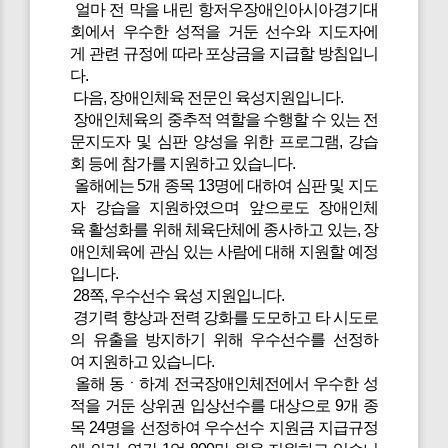
얼마 전 막을 내린 항저우장애인아시아경기대
회에서 우수한 성적을 거둔 선수와 지도자에
게 관련 규정에 따라 포상금을 지급할 방침입니
다.
다음, 장애인체육 전문인 육성지원입니다.
장애인체육의 중추적 역할을 수행할 수 있는 전
문지도자 및 심판 양성을 위한 프로그램, 강습
회 등에 참가를 지원하고 있습니다.
올해에는 5개 종목 13명에 대하여 심판 및 지도
자 강습을 지원하였으며 앞으로도 장애인체
육 활성화를 위해 체육단체에 종사하고 있는, 장
애인체육에 관심 있는 사람에 대해 지원할 예정
입니다.
28쪽, 우수선수 육성 지원입니다.
경기력 향상과 전력 강화를 도모하고 타 시도로
의 유출을 방지하기 위해 우수선수를 선정하
여 지원하고 있습니다.
올해 동ㆍ하계 전국장애인체전에서 우수한 성
적을 거둔 상위권 입상선수를 대상으로 9개 종
목 24명을 선정하여 우수선수 지원금 지급규정