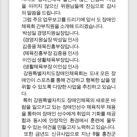
을 아끼지 않으신 위원님들께 진심으로 감사
의 말씀을 드립니다.
그럼 주요 업무보고를 드리기에 앞서 도 장애인
체육회 간부직원을 소개해 드리겠습니다.
박성일 경영지원실장입니다.
(경영지원실장 박성일 인사)
김종용 체육진흥부장입니다.
(체육진흥부장 김종용 인사)
이인섭 생활체육부장입니다.
(생활체육부장 이인섭 인사)
강원특별자치도장애인체육회는 도내 모든 장
애인이 스포츠를 통해 건강하고 행복한 삶을 영
위할 수 있도록 다양한 사업을 추진하고 있습니
다.
특히 강원특별자치도 장애인체육의 새로운 바
람을 일으키고 있는 장애인선수 체육직무 채용
을 통하여 장애인 선수에게 취업의 기회를 제공
함과 동시에 안정적인 환경에서 훈련에 몰두
할 수 있는 여건을 만들고자 노력하고 있습니다.
또한 금년도 신규사업으로 지난 8월 홍천군