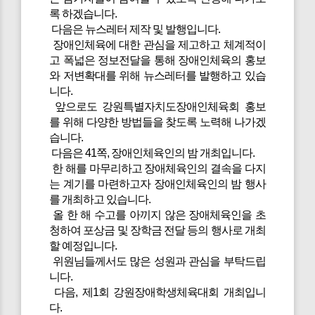
록 하겠습니다.
다음은 뉴스레터 제작 및 발행입니다.
장애인체육에 대한 관심을 제고하고 체계적이
고 폭넓은 정보전달을 통해 장애인체육의 홍보
와 저변확대를 위해 뉴스레터를 발행하고 있습
니다.
앞으로도 강원특별자치도장애인체육회 홍보
를 위해 다양한 방법들을 찾도록 노력해 나가겠
습니다.
다음은 41쪽, 장애인체육인의 밤 개최입니다.
한 해를 마무리하고 장애체육인의 결속을 다지
는 계기를 마련하고자 장애인체육인의 밤 행사
를 개최하고 있습니다.
올 한 해 수고를 아끼지 않은 장애체육인을 초
청하여 포상금 및 장학금 전달 등의 행사로 개최
할 예정입니다.
위원님들께서도 많은 성원과 관심을 부탁드립
니다.
다음, 제1회 강원장애학생체육대회 개최입니
다.