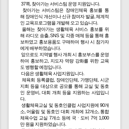
37쪽, 찾아가는 서비스팀 운영 지원입니다.
찾아가는 서비스팀은 장애인체육 홍보를 통
해 장애인식 개선이나 신규 참여자 발굴, 체계적
인 교육프로그램을 개발해 오고 있습니다.
올해는 찾아가는 생활체육 서비스 홍보를 위
해 라디오 송출, SNS 및 각종 매체 등을 통해 홍
보하였고 홍보용품도 구매하여 행사 시 참가자
에게 배부하였습니다.
앞으로도 지역별 행사 개최 시 홍보부스를 운영
하여 홍보하고, 지도자 역량 강화를 위한 교육
도 병행할 예정입니다.
다음은 생활체육 사업지원입니다.
체육회 등록클럽, 장애인단체, 가맹단체, 시군
지회 등을 대상으로 공모를 통해 교실 및 동호
인 운영비, 대회 개최 등을 지원하는 사업입니
다.
생활체육교실 및 동호인클럽 사업지원에 90개
소, 어울림 및 동호인 대회 개최에 12개소, 통합
체육수업 교실 7개소 등에 국ㆍ도비 7억 1,000
만 원을 지원하였습니다.