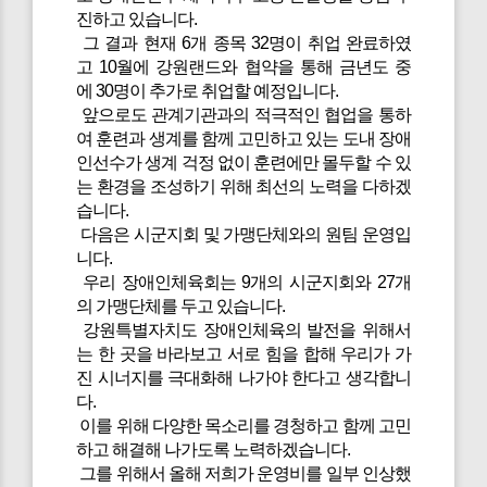
진하고 있습니다.
그 결과 현재 6개 종목 32명이 취업 완료하였
고 10월에 강원랜드와 협약을 통해 금년도 중
에 30명이 추가로 취업할 예정입니다.
앞으로도 관계기관과의 적극적인 협업을 통하
여 훈련과 생계를 함께 고민하고 있는 도내 장애
인선수가 생계 걱정 없이 훈련에만 몰두할 수 있
는 환경을 조성하기 위해 최선의 노력을 다하겠
습니다.
다음은 시군지회 및 가맹단체와의 원팀 운영입
니다.
우리 장애인체육회는 9개의 시군지회와 27개
의 가맹단체를 두고 있습니다.
강원특별자치도 장애인체육의 발전을 위해서
는 한 곳을 바라보고 서로 힘을 합해 우리가 가
진 시너지를 극대화해 나가야 한다고 생각합니
다.
이를 위해 다양한 목소리를 경청하고 함께 고민
하고 해결해 나가도록 노력하겠습니다.
그를 위해서 올해 저희가 운영비를 일부 인상했