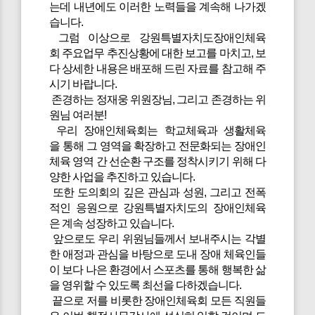
는데 내년에도 이러한 노력들을 계속해 나가겠
습니다.
그럼 이상으로 강원특별자치도장애인체육
회 주요업무 추진상황에 대한 보고를 마치고, 보
다 상세한 내용은 배포해 드린 자료를 참고해 주
시기 바랍니다.
존경하는 정재웅 위원장님, 그리고 존경하는 위
원님 여러분!
우리 장애인체육회는 학교체육과 생활체육
을 통해 그 영역을 확장하고 전문화되는 장애인
체육 영역 간 선순환 구조를 정착시키기 위해 다
양한 사업을 추진하고 있습니다.
또한 도의회의 깊은 관심과 성원, 그리고 전폭
적인 응원으로 강원특별자치도의 장애인체육
은 계속 성장하고 있습니다.
앞으로도 우리 위원님들께서 보내주시는 각별
한 애정과 관심을 바탕으로 도내 장애 체육인들
이 보다 나은 환경에서 스포츠를 통해 행복한 삶
을 영위할 수 있도록 최선을 다하겠습니다.
끝으로 저를 비롯한 장애인체육회 모든 직원들