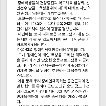
장애학생들의 건강증진과 학교체육 활성화, 신
인선수 발굴ㆍ육성을 위해 제1회 대회로 지난 9
월 횡성군 일원에서 개최하였습니다.
도교육청이 주최하고 도장애인체육회가 주관
하는 이번 대회에는 10개 종목 240여 명의 선수
단이 참가하여 선의의 경쟁을 펼쳤습니다.
내년에는 보다 다채로운 프로그램과 내실 있
는 대회가 될 수 있도록 대회 준비에 만전을 기
하도록 하겠습니다.
다음 43쪽, 장애인체력인증센터 운영입니다.
도내 장애인의 개인 특성을 고려한 체력측정
을 통하여 개인 맞춤형 운동프로그램을 제공하
고, 나아가 장애인 체육활동의 참여 활성화와 건
강체력 향상을 위하여 추진하는 체육복지 서비
스입니다.
이를 통해 우리 장애인체육회는 홍천군과의 긴
밀한 협의를 통하여 금년도 신규 운영 공모에 선
정되었으며, 마침내 지난 8월 홍천군 장애인국
민체육센터에 체력인증센터를 개소하였습니
다.