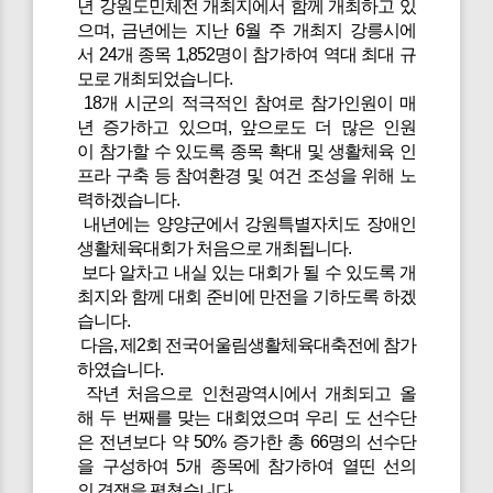
년 강원도민체전 개최지에서 함께 개최하고 있
으며, 금년에는 지난 6월 주 개최지 강릉시에
서 24개 종목 1,852명이 참가하여 역대 최대 규
모로 개최되었습니다.
18개 시군의 적극적인 참여로 참가인원이 매
년 증가하고 있으며, 앞으로도 더 많은 인원
이 참가할 수 있도록 종목 확대 및 생활체육 인
프라 구축 등 참여환경 및 여건 조성을 위해 노
력하겠습니다.
내년에는 양양군에서 강원특별자치도 장애인
생활체육대회가 처음으로 개최됩니다.
보다 알차고 내실 있는 대회가 될 수 있도록 개
최지와 함께 대회 준비에 만전을 기하도록 하겠
습니다.
다음, 제2회 전국어울림생활체육대축전에 참가
하였습니다.
작년 처음으로 인천광역시에서 개최되고 올
해 두 번째를 맞는 대회였으며 우리 도 선수단
은 전년보다 약 50% 증가한 총 66명의 선수단
을 구성하여 5개 종목에 참가하여 열띤 선의
의 경쟁을 펼쳤습니다.