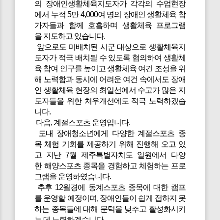
의 장애인생활체육지도자가 각각의 수업현장
에서 누적 5만 4,000여 명의 장애인 생활체육 참
가자들과 함께 호흡하며 생활체육 프로그램
을 지도하고 있습니다.
앞으로도 미배치된 시군 대상으로 생활체육지
도자가 적극 배치될 수 있도록 협의하여 생활체
육 참여 인구를 높이고 생활체육 여건 조성을 위
해 노력함과 동시에 어려운 여건 속에서도 장애
인 생활체육 현장의 최일선에서 수고가 많은 지
도자들을 위한 처우개선에도 적극 노력하겠습
니다.
다음, 계절스포츠 운영입니다.
도내 장애청소년에게 다양한 계절스포츠 종
목 체험 기회를 제공하기 위해 진행해 오고 있
고 지난 7월 제주특별자치도 일원에서 다양
한 해양스포츠 종목을 경험하고 체험하는 프로
그램을 운영하였습니다.
추후 12월경에 동계스포츠 종목에 대한 캠프
를 운영할 예정이며, 장애인들이 쉽게 접하지 못
하는 종목들에 대해 문턱을 낮추고 활성화시키
는 데 노력하겠습니다.