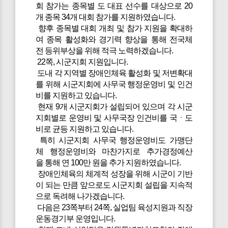
회 참가는 종목별 도 대표 선수를 대상으로 20
개 종목 34개 대회 참가를 지원하였습니다.
향후 종목별 대회 개최 및 참가 지원을 확대하
여 종목 활성화와 경기력 향상을 통해 전국체
전 등위부상을 위해 적극 노력하겠습니다.
22쪽, 시군지회 지원입니다.
도내 각 지역별 장애인체육 활성화 및 저변확대
를 위해 시군지회에 사무국 행정운영비 및 인건
비를 지원하고 있습니다.
현재 9개 시군지회가 설립되어 있으며 각 시군
지회별로 운영비 및 사무국장 인건비를 국ㆍ도
비로 균등 지원하고 있습니다.
특히 시군지회 사무국 행정운영비도 가맹단
체 행정운영비와 마찬가지로 추가경정예산
을 통해 연 100만 원을 추가 지원하였습니다.
장애인체육의 체계적 성장을 위해 시군이 기반
이 되는 만큼 앞으로도 시군지회 설립을 지속적
으로 독려해 나가겠습니다.
다음은 23쪽부터 24쪽, 실업팀 육성지원과 직장
운동경기부 운영입니다.