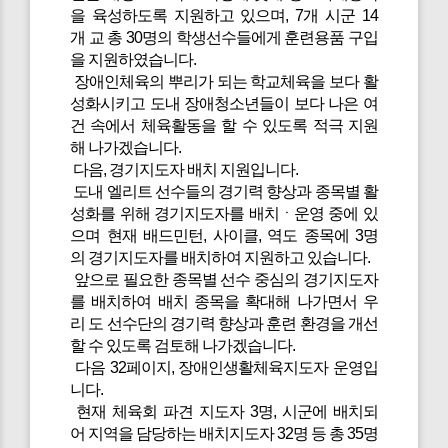
을 육성하도록 지원하고 있으며, 7개 시군 14
개 교 총 30명의 학생선수들에게 훈련용품 구입
을 지원하였습니다.
장애인체육의 뿌리가 되는 학교체육을 보다 활
성화시키고 도내 장애청소년들이 보다 나은 여
건 속에서 체육활동을 할 수 있도록 적극 지원
해 나가겠습니다.
다음, 경기지도자 배치 지원입니다.
도내 엘리트 선수들의 경기력 향상과 종목별 활
성화를 위해 경기지도자를 배치ㆍ운영 중에 있
으며 현재 배드민턴, 사이클, 역도 종목에 3명
의 경기지도자를 배치하여 지원하고 있습니다.
앞으로 필요한 종목별 선수 중심의 경기지도자
를 배치하여 배치 종목을 확대해 나가면서 우
리 도 선수단의 경기력 향상과 훈련 환경을 개선
할 수 있도록 검토해 나가겠습니다.
다음 32페이지, 장애인생활체육지도자 운영입
니다.
현재 체육회 파견 지도자 3명, 시군에 배치되
어 지역을 담당하는 배치지도자 32명 등 총 35명