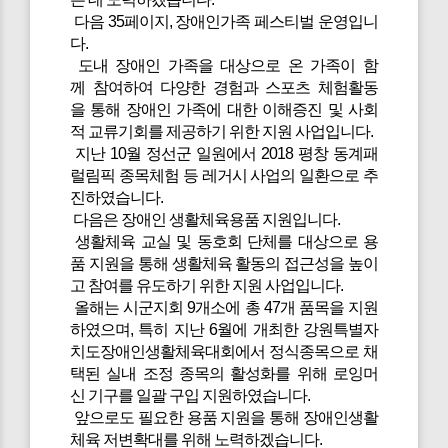
다음 35페이지, 장애인가족 페스티벌 운영입니
다.
도내 장애인 가족을 대상으로 온 가족이 함
께 참여하여 다양한 경험과 스포츠 체험활동
을 통해 장애인 가족에 대한 이해증진 및 사회
적 교류기회를 제공하기 위한 지원 사업입니다.
지난 10월 정선군 일원에서 2018 평창 동계패
럴림픽 종목체험 등 레거시 사업의 일환으로 추
진하였습니다.
다음은 장애인 생활체육용품 지원입니다.
생활체육 교실 및 동호회 단체를 대상으로 용
품 지원을 통해 생활체육 활동의 접근성을 높이
고 참여를 유도하기 위한 지원 사업입니다.
올해는 시군지회 9개소에 총 47개 품목을 지원
하였으며, 특히 지난 6월에 개최한 강원특별자
치도장애인생활체육대회에서 정식종목으로 채
택된 실내 조정 종목의 활성화를 위해 로잉머
신 기구를 일괄 구입 지원하였습니다.
앞으로도 필요한 용품 지원을 통해 장애인생활
체육 저변확대를 위해 노력하겠습니다.