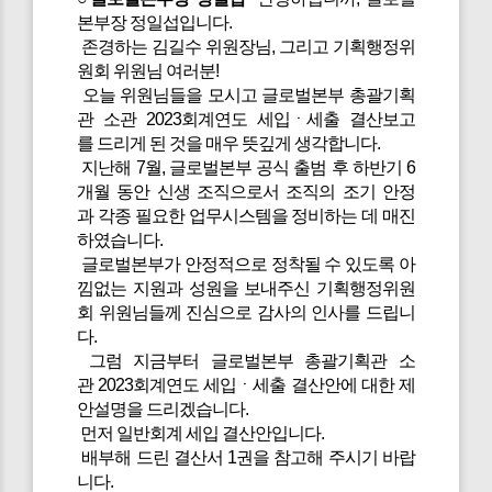
본부장 정일섭입니다.
존경하는 김길수 위원장님, 그리고 기획행정위
원회 위원님 여러분!
오늘 위원님들을 모시고 글로벌본부 총괄기획
관 소관 2023회계연도 세입ㆍ세출 결산보고
를 드리게 된 것을 매우 뜻깊게 생각합니다.
지난해 7월, 글로벌본부 공식 출범 후 하반기 6
개월 동안 신생 조직으로서 조직의 조기 안정
과 각종 필요한 업무시스템을 정비하는 데 매진
하였습니다.
글로벌본부가 안정적으로 정착될 수 있도록 아
낌없는 지원과 성원을 보내주신 기획행정위원
회 위원님들께 진심으로 감사의 인사를 드립니
다.
그럼 지금부터 글로벌본부 총괄기획관 소
관 2023회계연도 세입ㆍ세출 결산안에 대한 제
안설명을 드리겠습니다.
먼저 일반회계 세입 결산안입니다.
배부해 드린 결산서 1권을 참고해 주시기 바랍
니다.