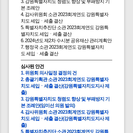
3. 강원특별자치도 청렴도 향상 및 부패방지 기
본 조례안
4. 감사위원회 소관 2023회계연도 강원특별자
치도 세입ㆍ세출 결산
5. 특별자치추진단 소관 2023회계연도 강원특
별자치도 세입ㆍ세출 결산
6. 2024년도 제2차 수시분 공유재산 관리계획안
7. 행정국 소관 2023회계연도 강원특별자치
도 세입ㆍ세출 결산
심사된 안건
1. 위원회 의사일정 결정의 건
2. 총괄기획관 소관 2023회계연도 강원특별자
치도 세입ㆍ세출 결산(강원특별자치도지사 제
출)
3. 강원특별자치도 청렴도 향상 및 부패방지 기
본 조례안(임미선 의원 발의)
4. 감사위원회 소관 2023회계연도 강원특별자
치도 세입ㆍ세출 결산(강원특별자치도지사 제
출)
5. 특별자치추진단 소관 2023회계연도 강원특