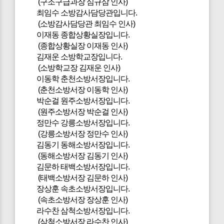
(구조구급과장 심규삼 인사)
최임수 소방감사담당관입니다.
(소방감사담당관 최임수 인사)
이재동 종합상황실장입니다.
(종합상황실장 이재동 인사)
김재운 소방학교장입니다.
(소방학교장 김재운 인사)
이동학 춘천소방서장입니다.
(춘천소방서장 이동학 인사)
박순걸 원주소방서장입니다.
(원주소방서장 박순걸 인사)
정만수 강릉소방서장입니다.
(강릉소방서장 정만수 인사)
김동기 동해소방서장입니다.
(동해소방서장 김동기 인사)
김문하 태백소방서장입니다.
(태백소방서장 김문하 인사)
장상훈 속초소방서장입니다.
(속초소방서장 장상훈 인사)
라수찬 삼척소방서장입니다.
(삼척소방서장 라수찬 인사)