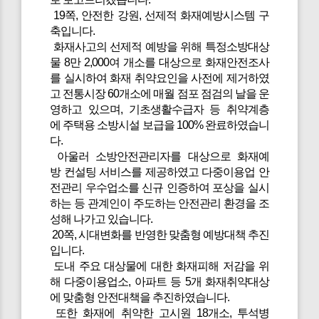
19쪽, 안전한 강원, 선제적 화재예방시스템 구
축입니다.
화재사고의 선제적 예방을 위해 특정소방대상
물 8만 2,000여 개소를 대상으로 화재안전조사
를 실시하여 화재 취약요인을 사전에 제거하였
고 전통시장 60개소에 매월 점포 점검의 날을 운
영하고 있으며, 기초생활수급자 등 취약계층
에 주택용 소방시설 보급을 100% 완료하였습니
다.
아울러 소방안전관리자를 대상으로 화재예
방 컨설팅 서비스를 제공하였고 다중이용업 안
전관리 우수업소를 신규 인증하여 포상을 실시
하는 등 관계인이 주도하는 안전관리 환경을 조
성해 나가고 있습니다.
20쪽, 시대변화를 반영한 맞춤형 예방대책 추진
입니다.
도내 주요 대상물에 대한 화재피해 저감을 위
해 다중이용업소, 아파트 등 5개 화재취약대상
에 맞춤형 안전대책을 추진하였습니다.
또한 화재에 취약한 고시원 18개소, 투석병