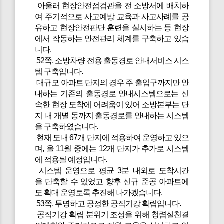
아울러 현장안전점검관을 전 소방서에 배치하
여 주기적으로 사고예방 교육과 사고사례를 공
유하고 현장안전판단 훈련을 실시하는 등 현장
에서 작동하는 안전관리 체계를 구축하고 있습
니다.
52쪽, 소방차량 전용 출동경로 안내서비스 시스
템 구축입니다.
대규모 아파트 단지의 경우 주 출입구까지만 안
내하는 기존의 출동경로 안내시스템으로는 신
속한 현장 도착에 어려움이 있어 소방본부는 단
지 내 개별 동까지 출동경로를 안내하는 시스템
을 구축하였습니다.
현재 도내 67개 단지에 적용하여 운영하고 있으
며, 올 11월 중에는 12개 단지가 추가로 시스템
에 적용될 예정입니다.
시스템 운영으로 평균 3분 내외로 도착시간
을 단축할 수 있었고 향후 신규 준공 아파트에
도 확대 운영토록 추진해 나가겠습니다.
53쪽, 투명하고 공정한 공직기강 확립입니다.
공직기강 확립 분위기 조성을 위해 청렴실천결