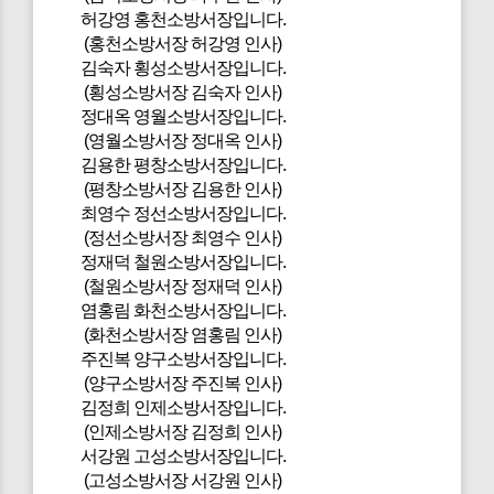
허강영 홍천소방서장입니다.
(홍천소방서장 허강영 인사)
김숙자 횡성소방서장입니다.
(횡성소방서장 김숙자 인사)
정대옥 영월소방서장입니다.
(영월소방서장 정대옥 인사)
김용한 평창소방서장입니다.
(평창소방서장 김용한 인사)
최영수 정선소방서장입니다.
(정선소방서장 최영수 인사)
정재덕 철원소방서장입니다.
(철원소방서장 정재덕 인사)
염홍림 화천소방서장입니다.
(화천소방서장 염홍림 인사)
주진복 양구소방서장입니다.
(양구소방서장 주진복 인사)
김정희 인제소방서장입니다.
(인제소방서장 김정희 인사)
서강원 고성소방서장입니다.
(고성소방서장 서강원 인사)