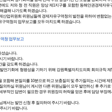
년에도 저와 청 전 직원은 망상 제1지구를 포함한 동해안권경제자유
 해결해 나가도록 하겠습니다.
제산업위원회 위원님들께 경제자유구역청의 발전을 위하여 변함없는
구역청의 업무보고를 모두 마치도록 하겠습니다.
역청 업무보고
셨습니다.
시기 바랍니다.
을 갖도록 하겠습니다.
발언기회에 형평성을 기하기 위해 강원특별자치도의회 회의규칙 제
포함해 본질의를 10분으로 하고 보충질의 및 추가질의는 시간에 제
질의하실 위원님이 계시면 다른 위원님들이 모두 발언하신 후 추가로
세부적인 답변이 필요한 경우 위원장의 허락을 얻은 후에 담당 부장
께서는 발언 신청 후 질의하여 주시기 바랍니다.
주시기 바랍니다.