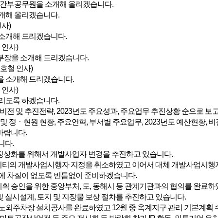
 간부공무원을 소개해 올리겠습니다.
개해 올리겠습니다.
사)
소개해 드리겠습니다.
인사)
장을 소개해 드리겠습니다.
호철 인사)
 소개해 드리겠습니다.
인사)
리도록 하겠습니다.
비전 및 추진전략, 2023년도 주요성과, 주요업무 추진상황 순으로 
및 정ㆍ현원 현황, 주요연혁, 부서별 주요업무, 2023년도 예산현황,
바랍니다.
니다.
정상화를 위해서 개발사업자 변경을 추진하고 있습니다.
씨티의 개발사업시행자 지정을 취소하였고 이어서 대체 개발사업시행자
에 차질이 없도록 빈틈없이 준비하겠습니다.
획 승인을 위한 중앙부처, 도, 동해시 등 관계기관과의 협의를 완료하
및 실시설계, 토지 및 지장물 보상 절차를 추진하고 있습니다.
외주차장 설치공사를 완료하였고 12월 중 옥계지구 관리 기본계획 