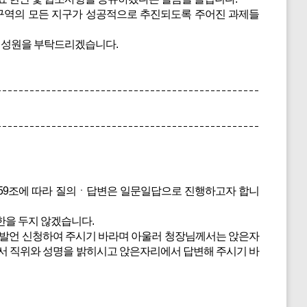
구역의 모든 지구가 성공적으로 추진되도록 주어진 과제들
 성원을 부탁드리겠습니다.
59조에 따라 질의ㆍ답변은 일문일답으로 진행하고자 합니
한을 두지 않겠습니다.
 발언 신청하여 주시기 바라며 아울러 청장님께서는 앉은자
께서 직위와 성명을 밝히시고 앉은자리에서 답변해 주시기 바