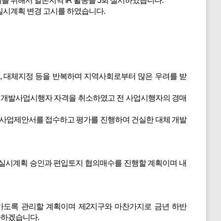
를 위해서 일본지역 IR 활동을 3회 실시하였습니다.
실시계획 변경 고시를 하였습니다.
, 대체지정 등을 반복하며 지역사회로부터 많은 우려를 받
의 개발사업시행자 자격을 취소하였고 전 사업시행자의 경매
 사업제안서를 접수하고 평가를 진행하여 건실한 대체 개발
중 실시계획 승인과 편입토지 협의매수를 진행할 계획이며 내
가도록 관리할 계획이며 제2지구와 마찬가지로 금년 하반
다하겠습니다.