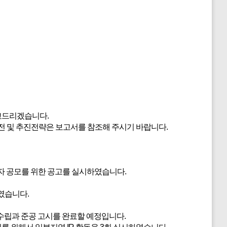
보고드리겠습니다.
 비전 및 추진전략은 보고서를 참조해 주시기 바랍니다.
 공모를 위한 공고를 실시하였습니다.
였습니다.
수립과 준공 고시를 완료할 예정입니다.