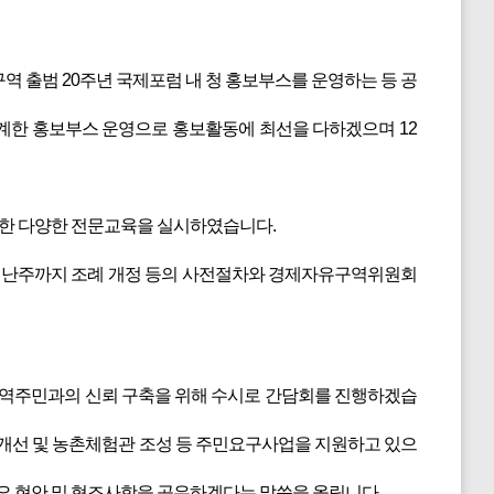
 출범 20주년 국제포럼 내 청 홍보부스를 운영하는 등 공
연계한 홍보부스 운영으로 홍보활동에 최선을 다하겠으며 12
용한 다양한 전문교육을 실시하였습니다.
난주까지 조례 개정 등의 사전절차와 경제자유구역위원회
지역주민과의 신뢰 구축을 위해 수시로 간담회를 진행하겠습
개선 및 농촌체험관 조성 등 주민요구사업을 지원하고 있으
요 현안 및 협조사항을 공유하겠다는 말씀을 올립니다.