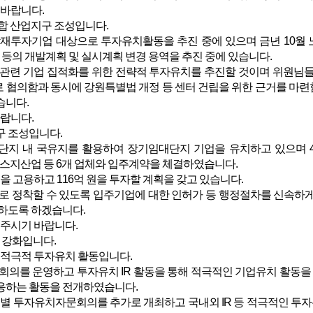
 바랍니다.
합 산업지구 조성입니다.
재투자기업 대상으로 투자유치활동을 추진 중에 있으며 금년 10월 
소 등의 개발계획 및 실시계획 변경 용역을 추진 중에 있습니다.
관련 기업 집적화를 위한 전략적 투자유치를 추진할 것이며 위원
협의함과 동시에 강원특별법 개정 등 센터 건립을 위한 근거를 마련
습니다.
바랍니다.
 조성입니다.
지 내 국유지를 활용하여 장기임대단지 기업을 유치하고 있으며 
에스지산업 등 6개 업체와 입주계약을 체결하였습니다.
을 고용하고 116억 원을 투자할 계획을 갖고 있습니다.
 정착할 수 있도록 입주기업에 대한 인허가 등 행정절차를 신속하게
하도록 하겠습니다.
 주시기 바랍니다.
 강화입니다.
 적극적 투자유치 활동입니다.
회의를 운영하고 투자유치 IR 활동을 통해 적극적인 기업유치 활동
응하는 활동을 전개하였습니다.
별 투자유치자문회의를 추가로 개최하고 국내외 IR 등 적극적인 투