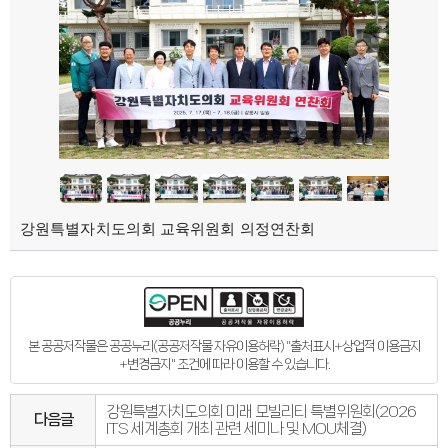
강원특별자치도의회 교육위원회 의정연찬회
본 공공저작물은 공공누리(공공저작물 자유이용허락) "출처표시+상업적 이용금지
+변경금지" 조건에 따라 이용할 수 있습니다.
강원특별자치도의회 미래 모빌리티 특별위원회(2026
다음글
ITS 세계총회 개최 관련 세미나 및 MOU체결)