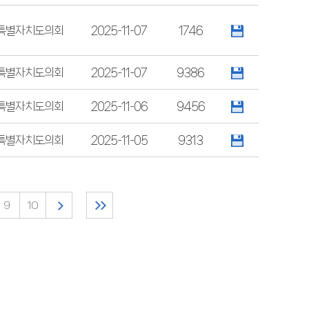
특별자치도의회
2025-11-07
1746
특별자치도의회
2025-11-07
9386
특별자치도의회
2025-11-06
9456
특별자치도의회
2025-11-05
9313
9
10