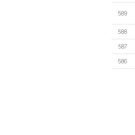
589
588
587
586