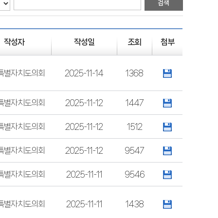
작성자
작성일
조회
첨부
특별자치도의회
2025-11-14
1368
특별자치도의회
2025-11-12
1447
특별자치도의회
2025-11-12
1512
특별자치도의회
2025-11-12
9547
특별자치도의회
2025-11-11
9546
특별자치도의회
2025-11-11
1438