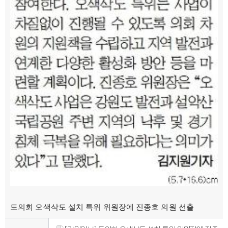
도의회 오색삭도 설치 특위 위원장에 진종호 의원 선출