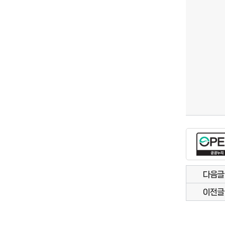
다음글
이전글