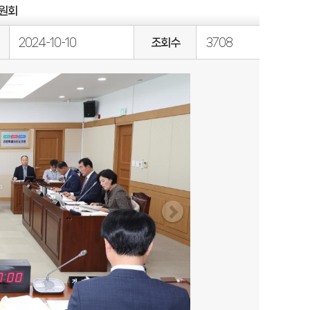
위원회
2024-10-10
조회수
3708