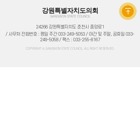
주민조례청구
방청/견학
강원특별자치도의회
방청/견학 안내
GANGWON STATE COUNCIL
방청신청
방청확인
24266 강원특별자치도 춘천시 중앙로1
인터넷견학신청
자료실
/ 사무처 전화번호 : 평일 주간 033-249-5053 / 야간 및 주말, 공휴일 033-
의회간행물
249-5058 / 팩스 : 033-255-8167
의정백서
예결산자료
COPYRIGHT © GANGWON STATE COUNCIL. ALL RIGHT RESERVED.
예결산자료
재정동향
입법자료
정책레터
정책연구보고서
학술연구용역
법규정보
자치법규
의회법규
의회규정
공무국외출장
의회용어사전
의회관련서식
정보공개
의회 운영
의회 회기
의정비 심의위원회