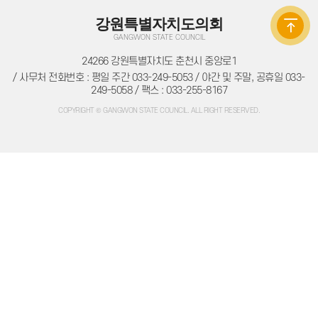
주민조례청구
방청/견학
강원특별자치도의회
방청/견학 안내
GANGWON STATE COUNCIL
방청신청
방청확인
24266 강원특별자치도 춘천시 중앙로1
인터넷견학신청
자료실
/ 사무처 전화번호 : 평일 주간 033-249-5053 / 야간 및 주말, 공휴일 033-
의회간행물
249-5058 / 팩스 : 033-255-8167
의정백서
예결산자료
COPYRIGHT © GANGWON STATE COUNCIL. ALL RIGHT RESERVED.
예결산자료
재정동향
입법자료
정책레터
정책연구보고서
학술연구용역
법규정보
자치법규
의회법규
의회규정
공무국외출장
의회용어사전
의회관련서식
정보공개
의회 운영
의회 회기
의정비 심의위원회