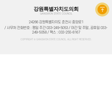
의원 겸직 현황
강원특별자치도의회
업무추진비 현황
국제교류 현황
GANGWON STATE COUNCIL
의원 정책연구 현황
학술연구용역 현황
24266 강원특별자치도 춘천시 중앙로1
의원 역량강화 현황
/ 사무처 전화번호 : 평일 주간 033-249-5053 / 야간 및 주말, 공휴일 033-
행사개최 현황
249-5058 / 팩스 : 033-255-8167
의원 활동
회의록
COPYRIGHT © GANGWON STATE COUNCIL. ALL RIGHT RESERVED.
행정사무감사
행정사무감사 조치결과
행정사무조사
도의회 질의답변 현황
의안 처리현황
위원회 안건 검토 및 심사보고서
의원별 회의 출석 현황
의원별 의정보고회 개최 현황
교섭단체 운영 현황
정책지원관 운영 현황
의원정책개발비 현황
의회 사무
의원입법 지원현황
예결산분석 지원현황
의회 민원처리현황
의회발간물 현황
의회자료체계 구축 현황