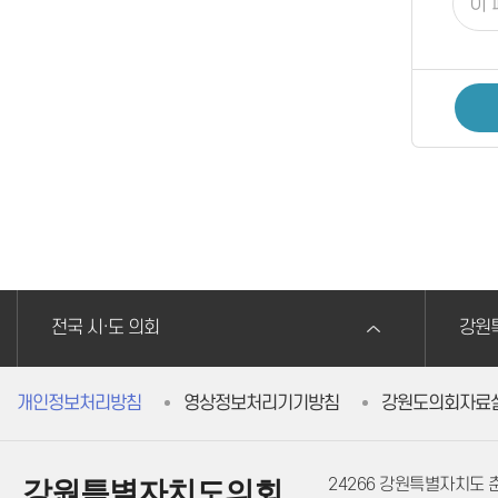
전국 시·도 의회
강원
개인정보처리방침
영상정보처리기기방침
강원도의회자료
24266 강원특별자치도
강원특별자치도의회