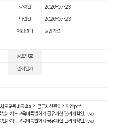
상정일
2026-07-23
의결일
2026-07-23
처리결과
원안가결
공포번호
철회일자
별자치도교육비특별회계 공유재산관리계획안.pdf
강원특별자치도교육비특별회계 공유재산 관리계획안.hwp
강원특별자치도교육비특별회계 공유재산 관리계획안.hwp