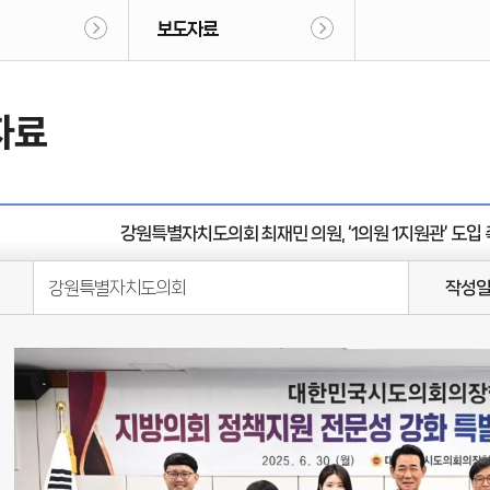
보도자료
자료
강원특별자치도의회 최재민 의원, ‘1의원 1지원관’ 도입
강원특별자치도의회
작성