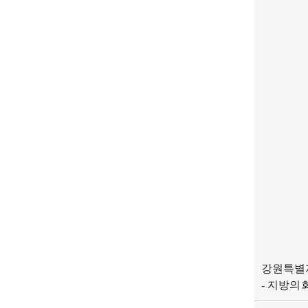
강원특별자
- 지방의