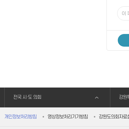
전국 시·도 의회
강원
개인정보처리방침
영상정보처리기기방침
강원도의회자료