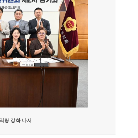
 역량 강화 나서