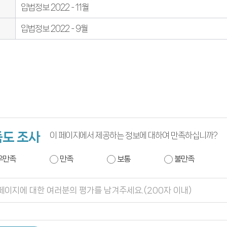
입법정보 2022 - 11월
입법정보 2022 - 9월
도 조사
이 페이지에서 제공하는 정보에 대하여 만족하십니까?
우만족
만족
보통
불만족