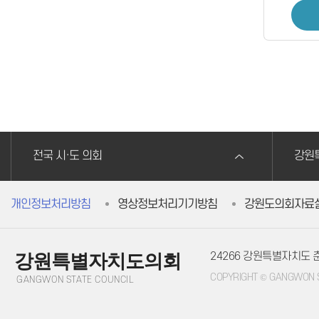
전국 시·도 의회
강원
개인정보처리방침
영상정보처리기기방침
강원도의회자료
24266 강원특별자치도
강원특별자치도의회
COPYRIGHT © GANGWON ST
GANGWON STATE COUNCIL