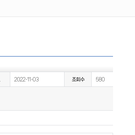
일
2022-11-03
조회수
580