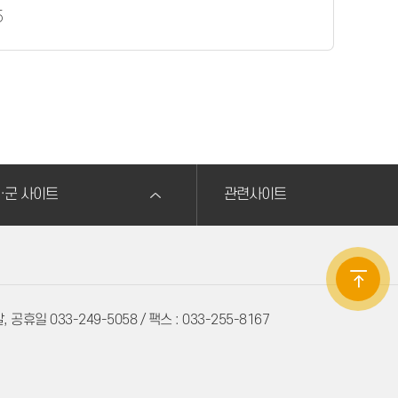
5
·군 사이트
관련사이트
 공휴일 033-249-5058 / 팩스 : 033-255-8167