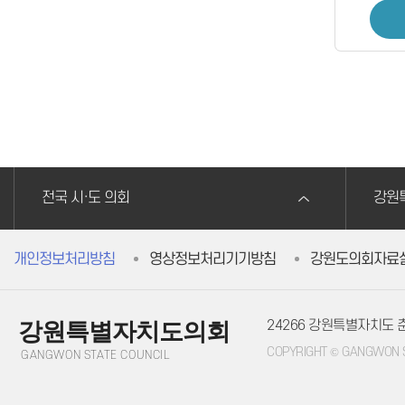
전국 시·도 의회
강원
개인정보처리방침
영상정보처리기기방침
강원도의회자료
24266 강원특별자치도
강원특별자치도의회
COPYRIGHT © GANGWON ST
GANGWON STATE COUNCIL