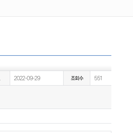
일
2022-09-29
조회수
551