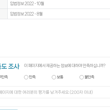
입법정보 2022 - 10월
입법정보 2022 - 8월
도 조사
이 페이지에서 제공하는 정보에 대하여 만족하십니까?
우만족
만족
보통
불만족