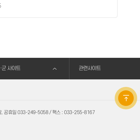
5
·군 사이트
관련사이트
 공휴일 033-249-5058 / 팩스 : 033-255-8167