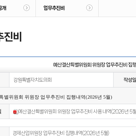
공개
업무추진비
추진비
예산결산특별위원회 위원장 업무추진비 집행내
강원특별자치도의회
작성
별위원회 위원장 업무추진비 집행내역(2026년 5월)
일
예산결산특별위원회 위원장 업무추진비 사용 내역(2026년 5월).
경제산업위원장 업무추진비 집행내역(2026년 5월)