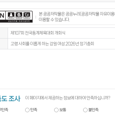
본 공공저작물은 공공누리(공공저작물 자유이용허
이용할 수 있습니다.
제107회 전국동계체육대회 개회식
고령 사회를 이롭게 하는 강원 여성 2026년 정기총회
도 조사
이 페이지에서 제공하는 정보에 대하여 만족하십니까?
우만족
만족
보통
불만족