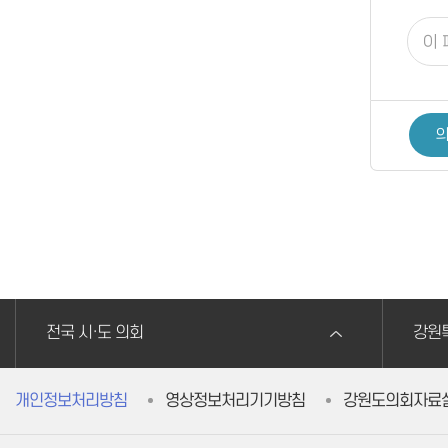
의
전국 시·도 의회
강원
개인정보처리방침
영상정보처리기기방침
강원도의회자료