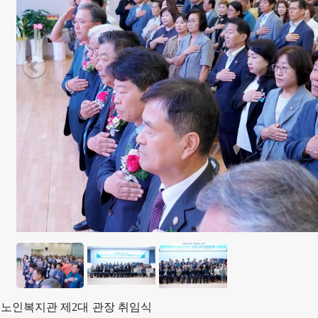
노인복지관 제2대 관장 취임식