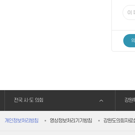
의
전국 시·도 의회
강원
개인정보처리방침
영상정보처리기기방침
강원도의회자료