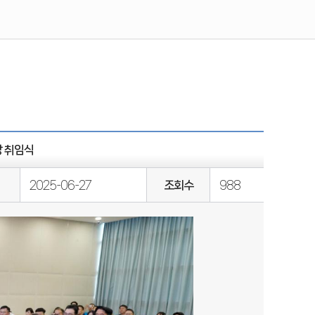
장 취임식
2025-06-27
조회수
988