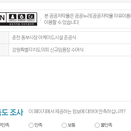
본 공공저작물은 공공누리(공공저작물 자유이용허
이용할 수 있습니다.
춘천 동부시장 아케이드시설 준공식
강원특별자치도의회 신규임용장 수여식
도 조사
이 페이지에서 제공하는 정보에 대하여 만족하십니까?
우만족
만족
보통
불만족