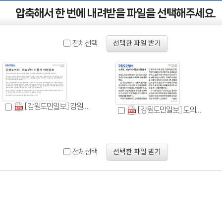
압축해서 한 번에 내려받을 파일을 선택해주세요.
전체선택
선택한 파일 받기
[강원도민일보] 강원도의회, 오늘부터 이틀간 의원총회_정치 _20250122.jpg
[강원도민일보] 도의회, 오늘부터 이틀간 의원총회_종합 03면_20250122.jpg
전체선택
선택한 파일 받기