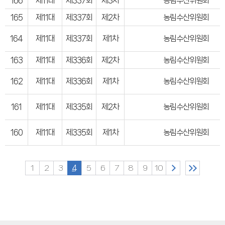
166
제11대
제337회
제3차
농림수산위원회
165
제11대
제337회
제2차
농림수산위원회
164
제11대
제337회
제1차
농림수산위원회
163
제11대
제336회
제2차
농림수산위원회
162
제11대
제336회
제1차
농림수산위원회
161
제11대
제335회
제2차
농림수산위원회
160
제11대
제335회
제1차
농림수산위원회
1
2
3
4
5
6
7
8
9
10